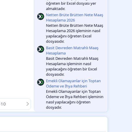
öğreten bir Excel dosyası yer
almaktadır.
Netten Brüte Brütten Nete Maaş
Hesaplama 2026
Netten Brüte Brütten Nete Maaş
Hesaplama 2026 işleminin nasıl
yapılacağını öğreten Excel
dosyasıdır.
Basit Devreden Matrahlı Maaş
Hesaplama
Basit Devreden Matrahlı Maaş
Hesaplama işleminin nasıl
yapılacağını öğreten bir Excel
dosyasıdır.
Emekli Olamayanlar için Toptan
Ödeme ve İhya Rehberi
Emekli Olamayanlar için Toptan
Ödeme ve İhya Rehberi işleminin
nasıl yapılacağını öğreten
-10
dosyadır.