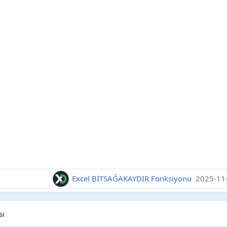
Excel BİTSAĞAKAYDIR Fonksiyonu
2025-11
sı