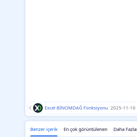
Excel BİNOMDAĞ Fonksiyonu
2025-11-10
Benzer içerik
En çok görüntülenen
Daha Fazla