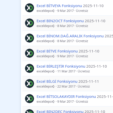
Excel BİTVEYA Fonksiyonu
2025-11-10
exceldepo
9 Mar 2017
Ücretsiz
Excel BIN2OCT Fonksiyonu
2025-11-10
exceldepo
8 Mar 2017
Ücretsiz
Excel BİNOM.DAĞ.ARALIK Fonksiyonu
2025
exceldepo
8 Mar 2017
Ücretsiz
Excel BİTVE Fonksiyonu
2025-11-10
exceldepo
9 Mar 2017
Ücretsiz
Excel BİRLEŞTİR Fonksiyonu
2025-11-10
exceldepo
11 Mar 2017
Ücretsiz
Excel BİLGİ Fonksiyonu
2025-11-11
exceldepo
22 Mar 2017
Ücretsiz
Excel BİTSOLAKAYDIR Fonksiyonu
2025-11
exceldepo
9 Mar 2017
Ücretsiz
Excel BIN2DEC Fonksiyonu
2025-11-10