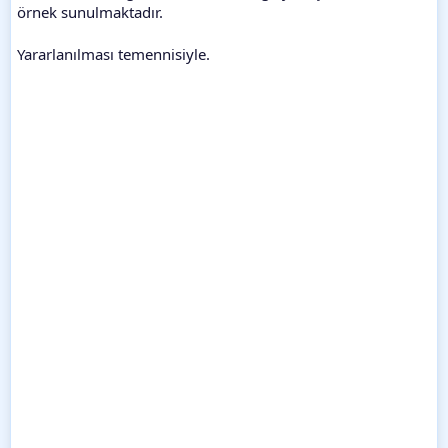
örnek sunulmaktadır.
Yararlanılması temennisiyle.