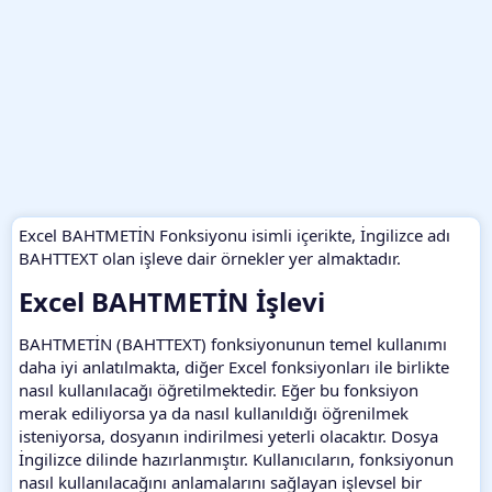
Excel BAHTMETİN Fonksiyonu isimli içerikte, İngilizce adı
BAHTTEXT olan işleve dair örnekler yer almaktadır.
Excel BAHTMETİN İşlevi​
BAHTMETİN (BAHTTEXT) fonksiyonunun temel kullanımı
daha iyi anlatılmakta, diğer Excel fonksiyonları ile birlikte
nasıl kullanılacağı öğretilmektedir. Eğer bu fonksiyon
merak ediliyorsa ya da nasıl kullanıldığı öğrenilmek
isteniyorsa, dosyanın indirilmesi yeterli olacaktır. Dosya
İngilizce dilinde hazırlanmıştır. Kullanıcıların, fonksiyonun
nasıl kullanılacağını anlamalarını sağlayan işlevsel bir