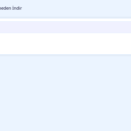
eden İndir