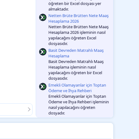
öğreten bir Excel dosyası yer
almaktadır.
Netten Brüte Brütten Nete Maaş
Hesaplama 2026
Netten Brüte Brütten Nete Maaş
Hesaplama 2026 işleminin nasıl
yapılacağını öğreten Excel
dosyasıdır.
Basit Devreden Matrahlı Maaş
Hesaplama
Basit Devreden Matrahlı Maaş
Hesaplama işleminin nasıl
yapılacağını öğreten bir Excel
dosyasıdır.
Emekli Olamayanlar için Toptan
Ödeme ve İhya Rehberi
Emekli Olamayanlar için Toptan
Ödeme ve İhya Rehberi işleminin
nasıl yapılacağını öğreten
dosyadır.