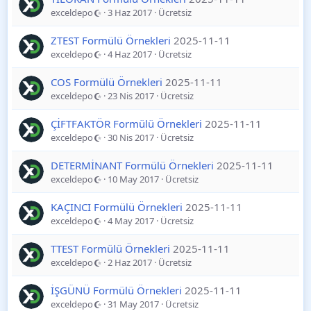
exceldepo
3 Haz 2017
Ücretsiz
ZTEST Formülü Örnekleri
2025-11-11
exceldepo
4 Haz 2017
Ücretsiz
COS Formülü Örnekleri
2025-11-11
exceldepo
23 Nis 2017
Ücretsiz
ÇİFTFAKTÖR Formülü Örnekleri
2025-11-11
exceldepo
30 Nis 2017
Ücretsiz
DETERMİNANT Formülü Örnekleri
2025-11-11
exceldepo
10 May 2017
Ücretsiz
KAÇINCI Formülü Örnekleri
2025-11-11
exceldepo
4 May 2017
Ücretsiz
TTEST Formülü Örnekleri
2025-11-11
exceldepo
2 Haz 2017
Ücretsiz
İŞGÜNÜ Formülü Örnekleri
2025-11-11
exceldepo
31 May 2017
Ücretsiz