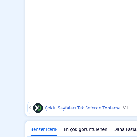
Çoklu Sayfaları Tek Seferde Toplama
V1
Benzer içerik
En çok görüntülenen
Daha Fazla