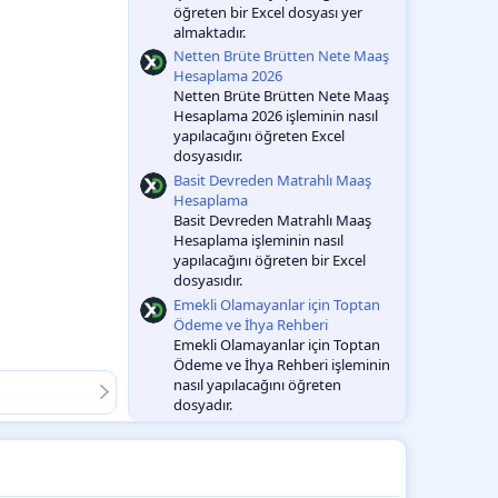
öğreten bir Excel dosyası yer
almaktadır.
Netten Brüte Brütten Nete Maaş
Hesaplama 2026
Netten Brüte Brütten Nete Maaş
Hesaplama 2026 işleminin nasıl
yapılacağını öğreten Excel
dosyasıdır.
Basit Devreden Matrahlı Maaş
Hesaplama
Basit Devreden Matrahlı Maaş
Hesaplama işleminin nasıl
yapılacağını öğreten bir Excel
dosyasıdır.
Emekli Olamayanlar için Toptan
Ödeme ve İhya Rehberi
Emekli Olamayanlar için Toptan
Ödeme ve İhya Rehberi işleminin
nasıl yapılacağını öğreten
dosyadır.