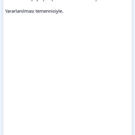
Yararlanılması temennisiyle.