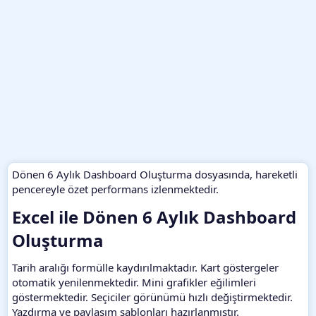
Dönen 6 Aylık Dashboard Oluşturma dosyasında, hareketli
pencereyle özet performans izlenmektedir.
Excel ile Dönen 6 Aylık Dashboard
Oluşturma​
Tarih aralığı formülle kaydırılmaktadır. Kart göstergeler
otomatik yenilenmektedir. Mini grafikler eğilimleri
göstermektedir. Seçiciler görünümü hızlı değiştirmektedir.
Yazdırma ve paylaşım şablonları hazırlanmıştır.