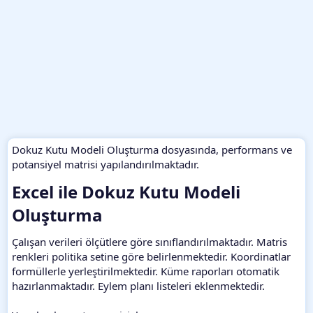
Dokuz Kutu Modeli Oluşturma dosyasında, performans ve
potansiyel matrisi yapılandırılmaktadır.
Excel ile Dokuz Kutu Modeli
Oluşturma​
Çalışan verileri ölçütlere göre sınıflandırılmaktadır. Matris
renkleri politika setine göre belirlenmektedir. Koordinatlar
formüllerle yerleştirilmektedir. Küme raporları otomatik
hazırlanmaktadır. Eylem planı listeleri eklenmektedir.