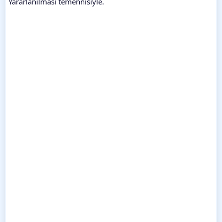
Yararlanılması temennisiyle.