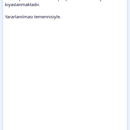
kıyaslanmaktadır.
Yararlanılması temennisiyle.