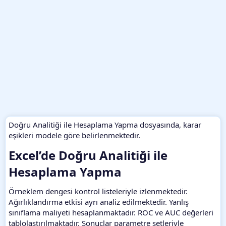
Doğru Analitiği ile Hesaplama Yapma dosyasında, karar
eşikleri modele göre belirlenmektedir.
Excel’de Doğru Analitiği ile
Hesaplama Yapma​
Örneklem dengesi kontrol listeleriyle izlenmektedir.
Ağırlıklandırma etkisi ayrı analiz edilmektedir. Yanlış
sınıflama maliyeti hesaplanmaktadır. ROC ve AUC değerleri
tablolaştırılmaktadır. Sonuçlar parametre setleriyle