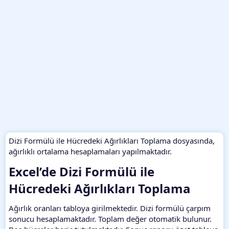
Dizi Formülü ile Hücredeki Ağırlıkları Toplama dosyasında,
ağırlıklı ortalama hesaplamaları yapılmaktadır.
Excel’de Dizi Formülü ile
Hücredeki Ağırlıkları Toplama​
Ağırlık oranları tabloya girilmektedir. Dizi formülü çarpım
sonucu hesaplamaktadır. Toplam değer otomatik bulunur.