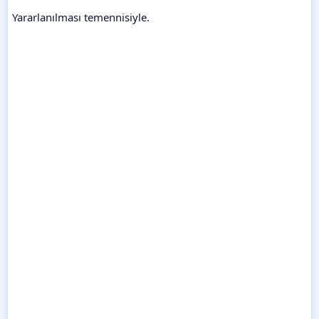
Yararlanılması temennisiyle.