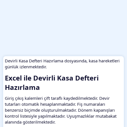
Devirli Kasa Defteri Hazırlama dosyasında, kasa hareketleri
günlük izlenmektedir.
Excel ile Devirli Kasa Defteri
Hazırlama​
Giriş çıkış kalemleri çift taraflı kaydedilmektedir. Devir
tutarları otomatik hesaplanmaktadır. Fiş numaraları
benzersiz biçimde oluşturulmaktadır. Dönem kapanışları
kontrol listesiyle yapılmaktadır. Uyuşmazlıklar mutabakat
alanında gösterilmektedir.