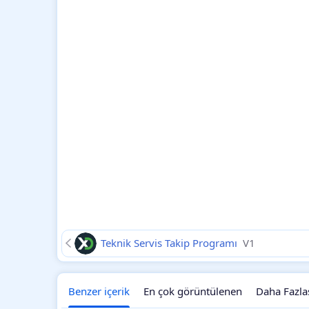
Teknik Servis Takip Programı
V1
Benzer içerik
En çok görüntülenen
Daha Fazla