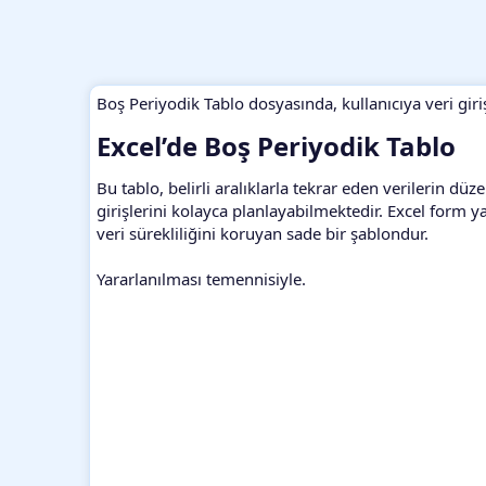
Boş Periyodik Tablo dosyasında, kullanıcıya veri giriş
Excel’de Boş Periyodik Tablo​
Bu tablo, belirli aralıklarla tekrar eden verilerin düz
girişlerini kolayca planlayabilmektedir. Excel form 
veri sürekliliğini koruyan sade bir şablondur.
Yararlanılması temennisiyle.