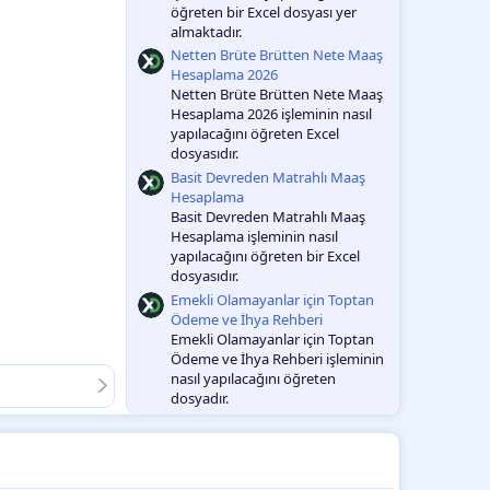
öğreten bir Excel dosyası yer
almaktadır.
Netten Brüte Brütten Nete Maaş
Hesaplama 2026
Netten Brüte Brütten Nete Maaş
Hesaplama 2026 işleminin nasıl
yapılacağını öğreten Excel
dosyasıdır.
Basit Devreden Matrahlı Maaş
Hesaplama
Basit Devreden Matrahlı Maaş
Hesaplama işleminin nasıl
yapılacağını öğreten bir Excel
dosyasıdır.
Emekli Olamayanlar için Toptan
Ödeme ve İhya Rehberi
Emekli Olamayanlar için Toptan
Ödeme ve İhya Rehberi işleminin
nasıl yapılacağını öğreten
dosyadır.