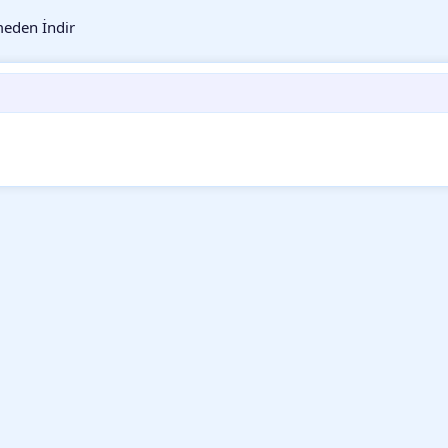
eden İndir