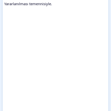
Yararlanılması temennisiyle.