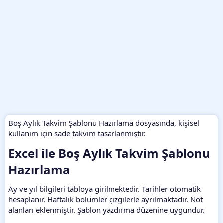
Boş Aylık Takvim Şablonu Hazırlama dosyasında, kişisel
kullanım için sade takvim tasarlanmıştır.
Excel ile Boş Aylık Takvim Şablonu
Hazırlama​
Ay ve yıl bilgileri tabloya girilmektedir. Tarihler otomatik
hesaplanır. Haftalık bölümler çizgilerle ayrılmaktadır. Not
alanları eklenmiştir. Şablon yazdırma düzenine uygundur.