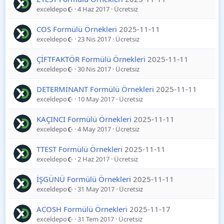
exceldepo
4 Haz 2017
Ücretsiz
COS Formülü Örnekleri
2025-11-11
exceldepo
23 Nis 2017
Ücretsiz
ÇİFTFAKTÖR Formülü Örnekleri
2025-11-11
exceldepo
30 Nis 2017
Ücretsiz
DETERMİNANT Formülü Örnekleri
2025-11-11
exceldepo
10 May 2017
Ücretsiz
KAÇINCI Formülü Örnekleri
2025-11-11
exceldepo
4 May 2017
Ücretsiz
TTEST Formülü Örnekleri
2025-11-11
exceldepo
2 Haz 2017
Ücretsiz
İŞGÜNÜ Formülü Örnekleri
2025-11-11
exceldepo
31 May 2017
Ücretsiz
ACOSH Formülü Örnekleri
2025-11-17
exceldepo
31 Tem 2017
Ücretsiz