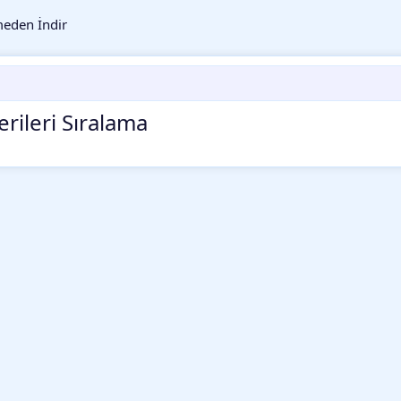
eden İndir
erileri Sıralama