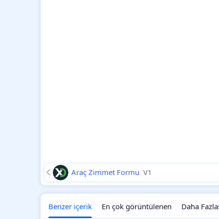
Araç Zimmet Formu
V1
Benzer içerik
En çok görüntülenen
Daha Fazla