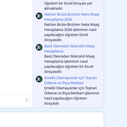
öğreten bir Excel dosyası yer
almaktadır.
Netten Brüte Brütten Nete Maaş
Hesaplama 2026
Netten Brüte Brütten Nete Maaş
Hesaplama 2026 işleminin nasıl
yapılacağını öğreten Excel
dosyasıdır.
Basit Devreden Matrahlı Maaş
Hesaplama
Basit Devreden Matrahlı Maaş
Hesaplama işleminin nasıl
yapılacağını öğreten bir Excel
dosyasıdır.
Emekli Olamayanlar için Toptan
Ödeme ve İhya Rehberi
Emekli Olamayanlar için Toptan
Ödeme ve İhya Rehberi işleminin
nasıl yapılacağını öğreten
dosyadır.