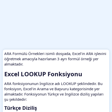
ARA Formülü Örnekleri isimli dosyada, Excel'in ARA işlevini
öğretmek amacıyla hazırlanan 3 ayrı formül örneği yer
almaktadır.
Excel LOOKUP Fonksiyonu​
ARA fonksiyonunun İngilizce adı LOOKUP şeklindedir. Bu
fonksiyon, Excel'in Arama ve Başvuru kategorisinde yer
almaktadır. Fonksiyonun Türkçe ve İngilizce diziliş yapıları
şu şekildedir:
Türkçe Diziliş​