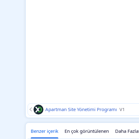
Apartman Site Yönetimi Programı
V1
Benzer içerik
En çok görüntülenen
Daha Fazla