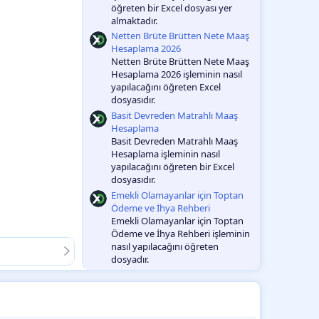
öğreten bir Excel dosyası yer
almaktadır.
Netten Brüte Brütten Nete Maaş
Hesaplama 2026
Netten Brüte Brütten Nete Maaş
Hesaplama 2026 işleminin nasıl
yapılacağını öğreten Excel
dosyasıdır.
Basit Devreden Matrahlı Maaş
Hesaplama
Basit Devreden Matrahlı Maaş
Hesaplama işleminin nasıl
yapılacağını öğreten bir Excel
dosyasıdır.
Emekli Olamayanlar için Toptan
Ödeme ve İhya Rehberi
Emekli Olamayanlar için Toptan
Ödeme ve İhya Rehberi işleminin
nasıl yapılacağını öğreten
dosyadır.